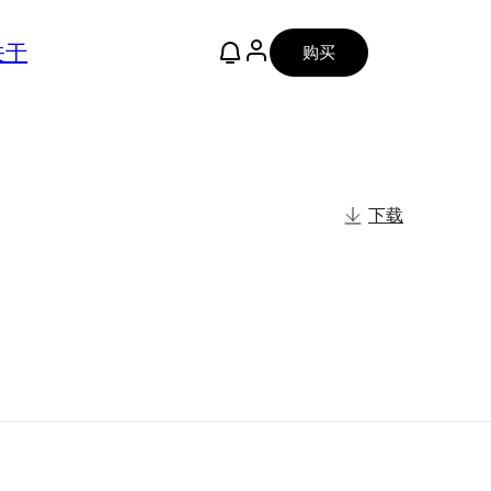
关于
购买
下载