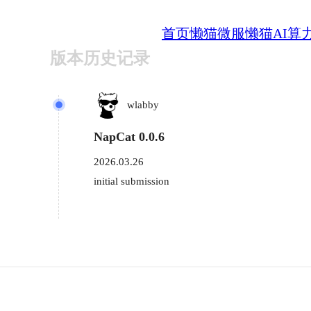
首页
懒猫微服
懒猫AI算
版本历史记录
wlabby
NapCat 0.0.6
2026.03.26
initial submission