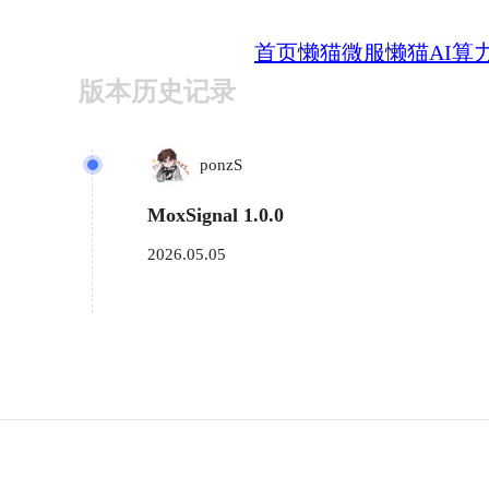
首页
懒猫微服
懒猫AI算
版本历史记录
ponzS
MoxSignal 1.0.0
2026.05.05