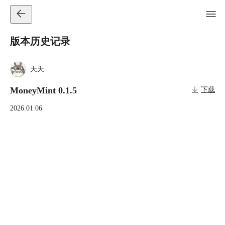
版本历史记录
天天
MoneyMint 0.1.5
下载
2026.01.06