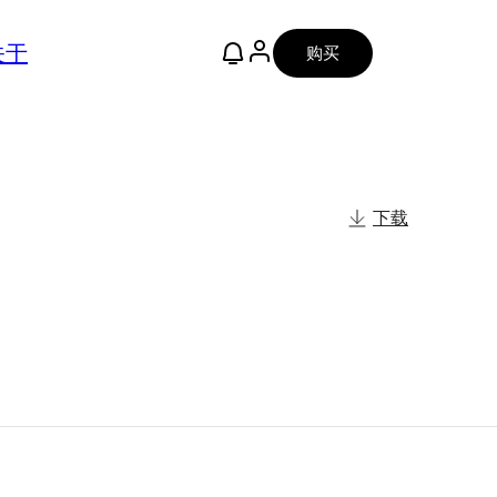
关于
购买
下载