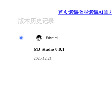
首页
懒猫微服
懒猫AI算
版本历史记录
Edward
MJ Studio 0.0.1
2025.12.21