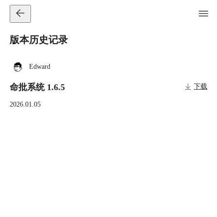
版本历史记录
Edward
命批系统 1.6.5
下载
2026.01.05