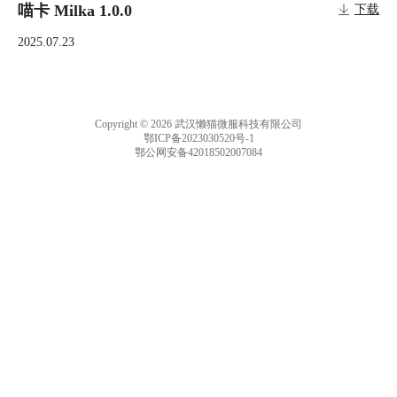
喵卡 Milka 1.0.0
下载
2025.07.23
Copyright © 2026 武汉懒猫微服科技有限公司
鄂ICP备2023030520号-1
鄂公网安备42018502007084