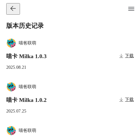
版本历史记录
喵爸联萌
喵卡 Milka 1.0.3
下载
2025.08.21
喵爸联萌
喵卡 Milka 1.0.2
下载
2025.07.25
喵爸联萌