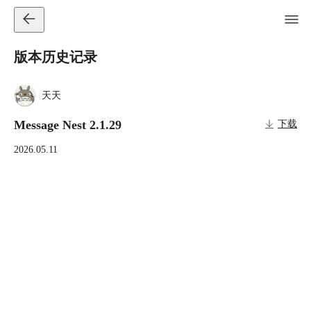
版本历史记录
天天
Message Nest 2.1.29
下载
2026.05.11