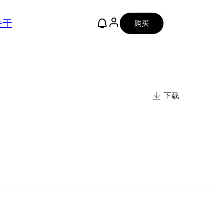
关于
购买
下载