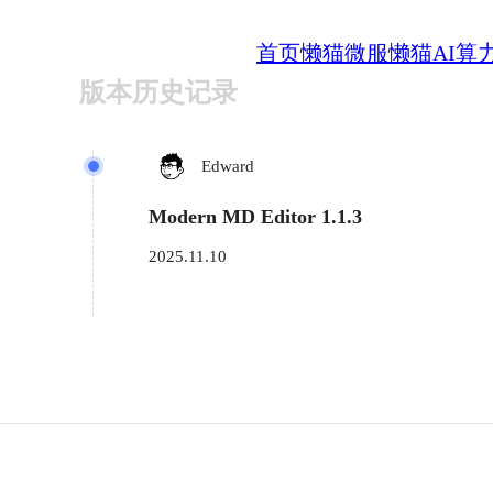
首页
懒猫微服
懒猫AI算
版本历史记录
Edward
Modern MD Editor 1.1.3
2025.11.10