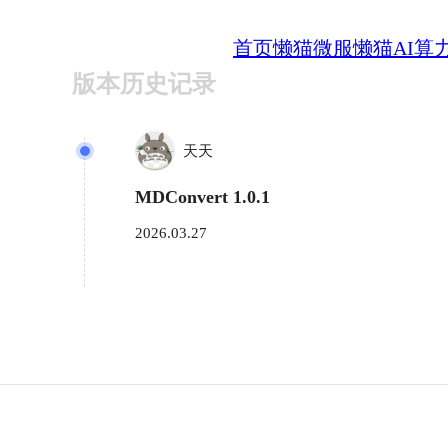
首页
懒猫微服
懒猫AI算
版本历史记录
天天
MDConvert 1.0.1
2026.03.27