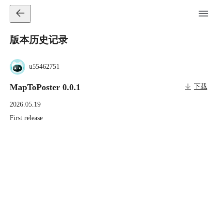
版本历史记录
u55462751
MapToPoster 0.0.1
下载
2026.05.19
First release