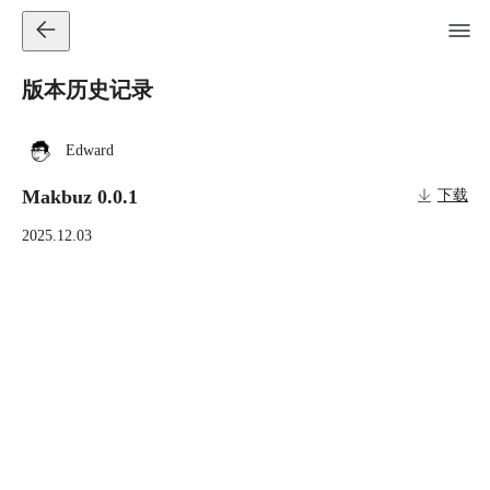
版本历史记录
Edward
Makbuz 0.0.1
下载
2025.12.03