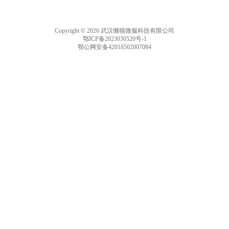
Copyright © 2026 武汉懒猫微服科技有限公司
鄂ICP备2023030520号-1
鄂公网安备42018502007084