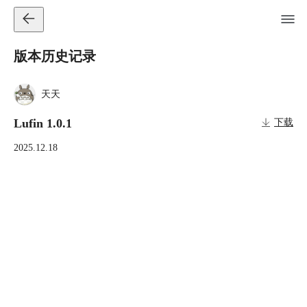
版本历史记录
天天
Lufin 1.0.1
下载
2025.12.18