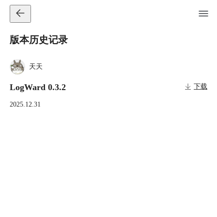
版本历史记录
天天
LogWard 0.3.2
下载
2025.12.31