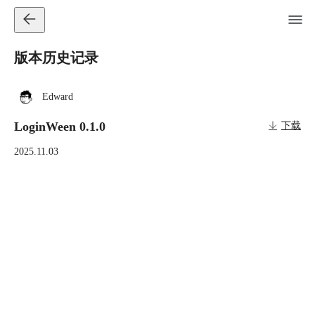
版本历史记录
Edward
LoginWeen 0.1.0
下载
2025.11.03