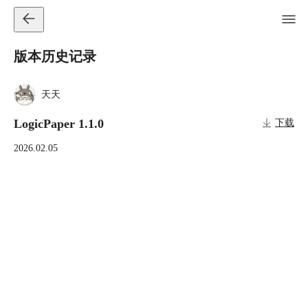
版本历史记录
天天
LogicPaper 1.1.0
下载
2026.02.05