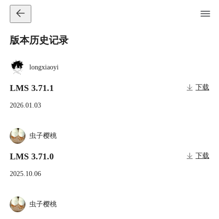
版本历史记录
longxiaoyi
LMS 3.71.1
下载
2026.01.03
虫子樱桃
LMS 3.71.0
下载
2025.10.06
虫子樱桃