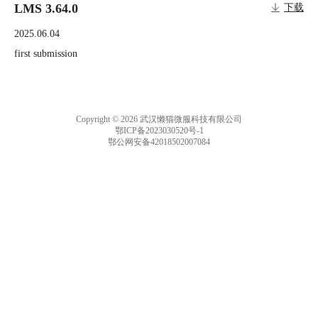
LMS 3.64.0
下载
2025.06.04
first submission
Copyright © 2026 武汉懒猫微服科技有限公司
鄂ICP备2023030520号-1
鄂公网安备42018502007084