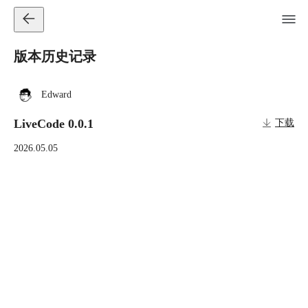
版本历史记录
Edward
LiveCode 0.0.1
下载
2026.05.05