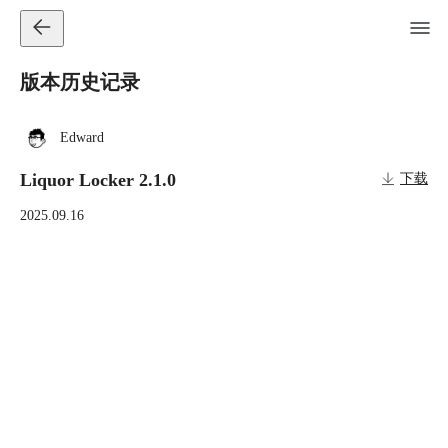
版本历史记录
Edward
Liquor Locker 2.1.0
下载
2025.09.16