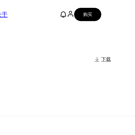
关于
购买
下载