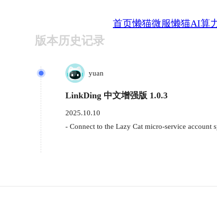
首页
懒猫微服
懒猫AI算
版本历史记录
yuan
LinkDing 中文增强版 1.0.3
2025.10.10
- Connect to the Lazy Cat micro-service account 