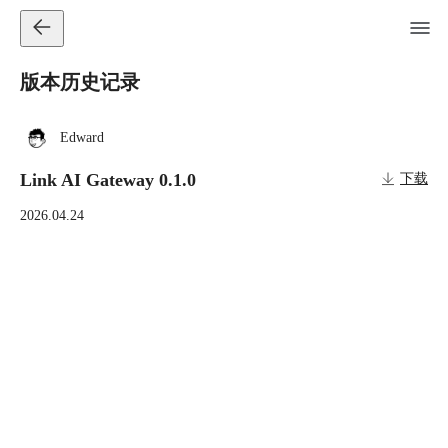
版本历史记录
Edward
Link AI Gateway 0.1.0
下载
2026.04.24