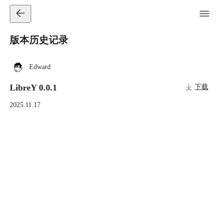
版本历史记录
Edward
LibreY 0.0.1
下载
2025.11.17