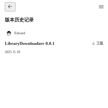
版本历史记录
Edward
LibraryDownloadarr 0.0.1
下载
2025.11.18