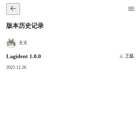
版本历史记录
天天
Lagident 1.0.0
下载
2025.12.26