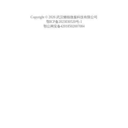
Copyright © 2026 武汉懒猫微服科技有限公司
鄂ICP备2023030520号-1
鄂公网安备42018502007084