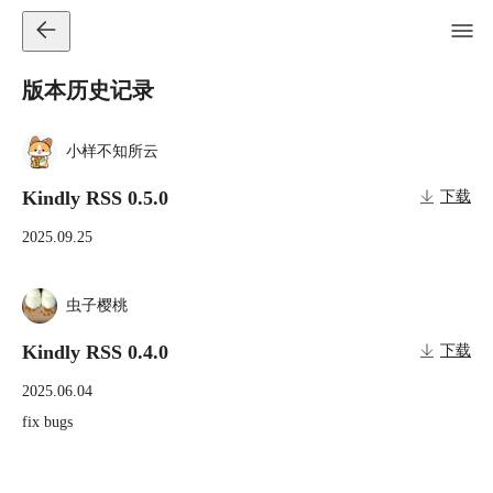
版本历史记录
小样不知所云
Kindly RSS 0.5.0
下载
2025.09.25
虫子樱桃
Kindly RSS 0.4.0
下载
2025.06.04
fix bugs