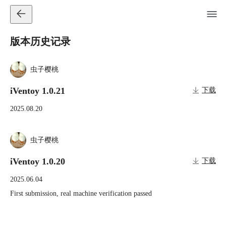
版本历史记录
虫子樱桃
iVentoy 1.0.21
下载
2025.08.20
虫子樱桃
iVentoy 1.0.20
下载
2025.06.04
First submission, real machine verification passed