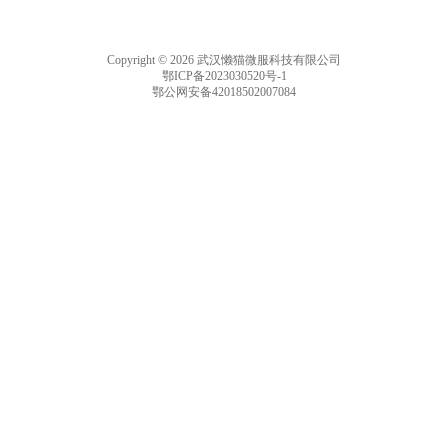
Copyright © 2026 武汉懒猫微服科技有限公司
鄂ICP备2023030520号-1
鄂公网安备42018502007084