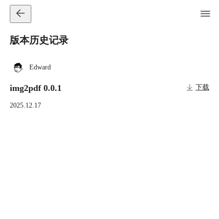
版本历史记录
Edward
img2pdf 0.0.1
下载
2025.12.17