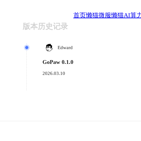
首页
懒猫微服
懒猫AI算
版本历史记录
Edward
GoPaw 0.1.0
2026.03.10