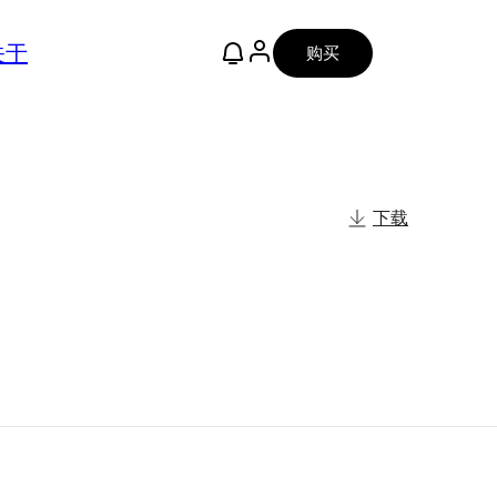
关于
购买
下载