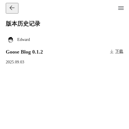
版本历史记录
Edward
Goose Blog 0.1.2
下载
2025.09.03