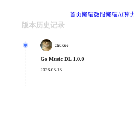
首页
懒猫微服
懒猫AI算
版本历史记录
chuxue
Go Music DL 1.0.0
2026.03.13