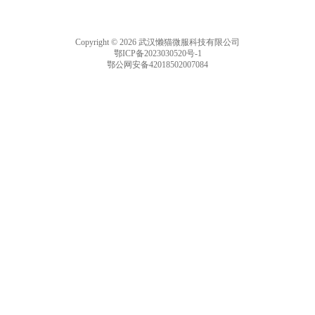
Copyright © 2026 武汉懒猫微服科技有限公司
鄂ICP备2023030520号-1
鄂公网安备42018502007084