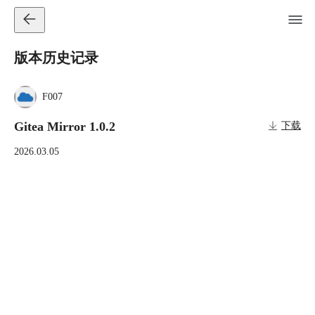
版本历史记录
F007
Gitea Mirror 1.0.2
下载
2026.03.05