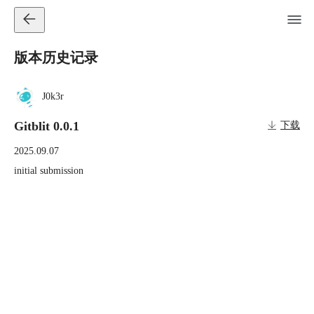
版本历史记录
J0k3r
Gitblit 0.0.1
下载
2025.09.07
initial submission