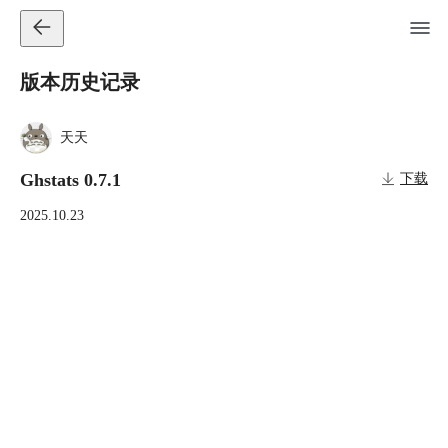
版本历史记录
天天
Ghstats 0.7.1
下载
2025.10.23