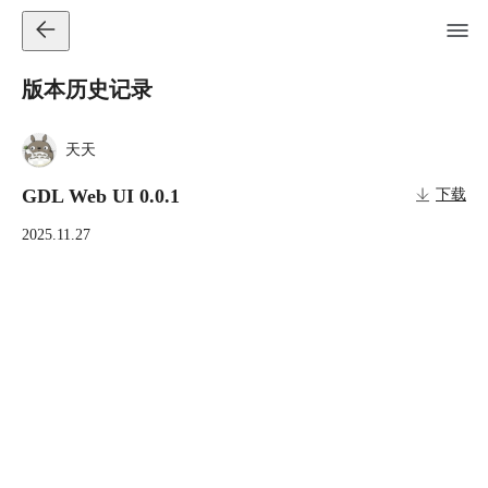
版本历史记录
天天
GDL Web UI 0.0.1
下载
2025.11.27