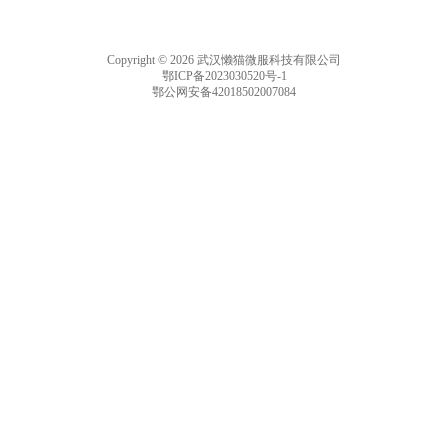
Copyright © 2026 武汉懒猫微服科技有限公司
鄂ICP备2023030520号-1
鄂公网安备42018502007084