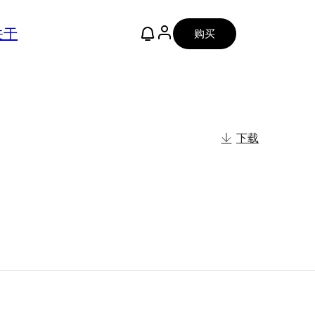
关于
购买
下载