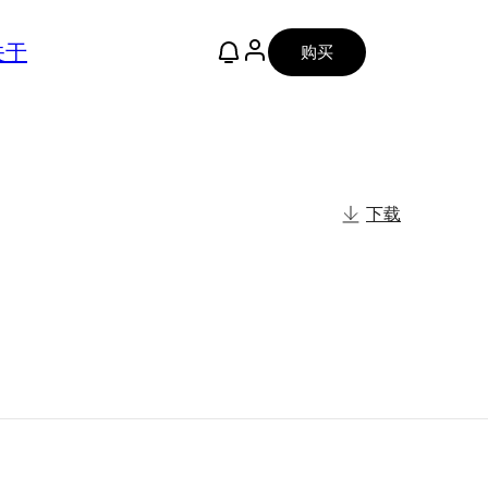
关于
购买
下载