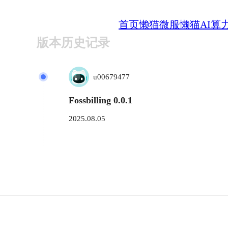
首页
懒猫微服
懒猫AI算
版本历史记录
u00679477
Fossbilling 0.0.1
2025.08.05