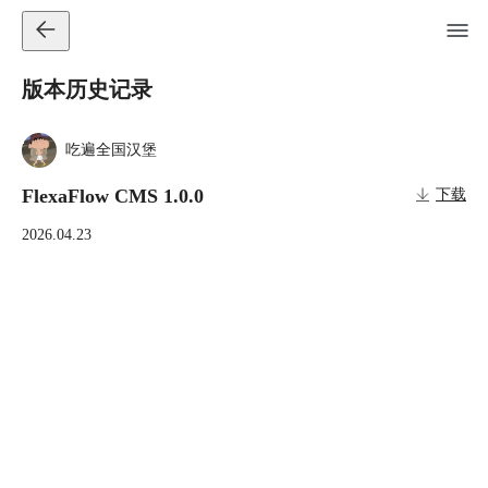
版本历史记录
吃遍全国汉堡
FlexaFlow CMS 1.0.0
下载
2026.04.23