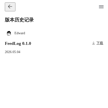
版本历史记录
Edward
FeedLog 0.1.0
下载
2026.05.04