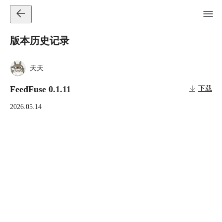
版本历史记录
天天
FeedFuse 0.1.11
下载
2026.05.14