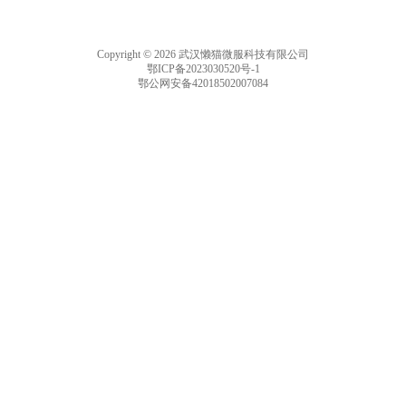
Copyright © 2026 武汉懒猫微服科技有限公司
鄂ICP备2023030520号-1
鄂公网安备42018502007084