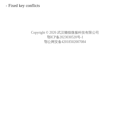
- Fixed key conflicts
Copyright © 2026 武汉懒猫微服科技有限公司
鄂ICP备2023030520号-1
鄂公网安备42018502007084