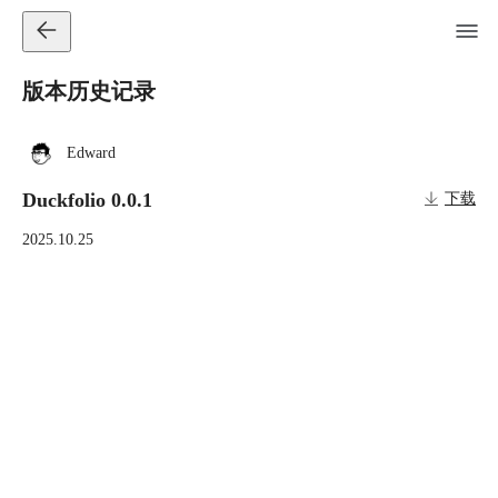
版本历史记录
Edward
Duckfolio 0.0.1
下载
2025.10.25