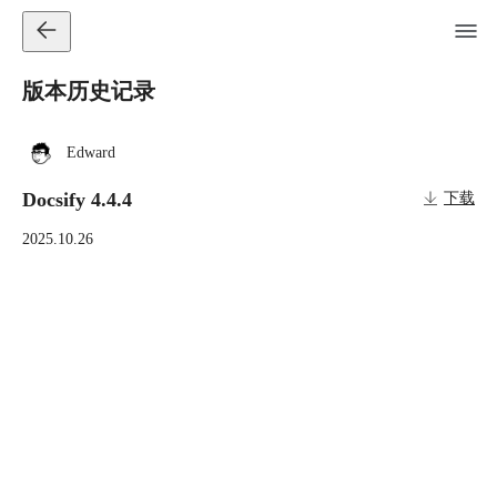
版本历史记录
Edward
Docsify 4.4.4
下载
2025.10.26