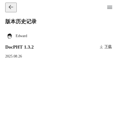
版本历史记录
Edward
DocPHT 1.3.2
下载
2025.08.26