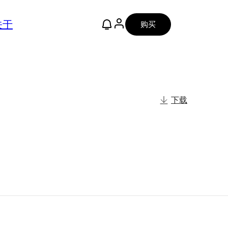
关于
购买
下载