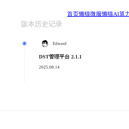
首页
懒猫微服
懒猫AI算
版本历史记录
Edward
DST管理平台 2.1.1
2025.08.14