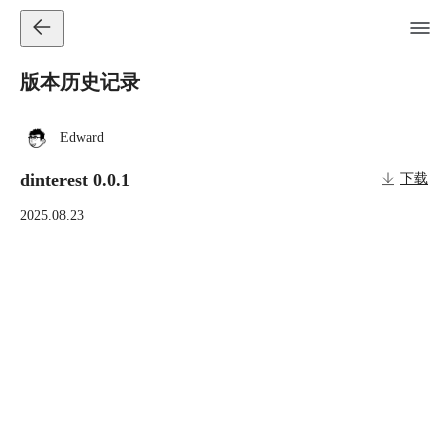
版本历史记录
Edward
dinterest 0.0.1
下载
2025.08.23