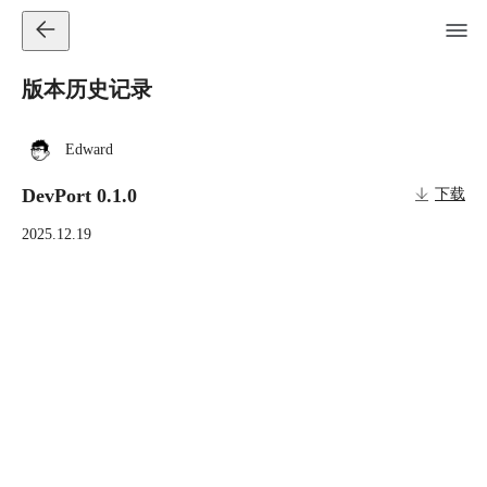
版本历史记录
Edward
DevPort 0.1.0
下载
2025.12.19