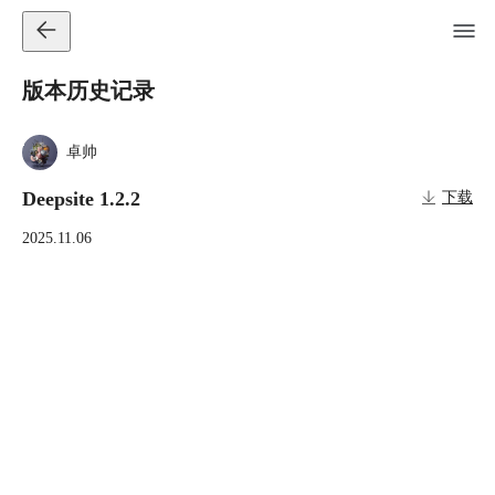
版本历史记录
卓帅
Deepsite 1.2.2
下载
2025.11.06