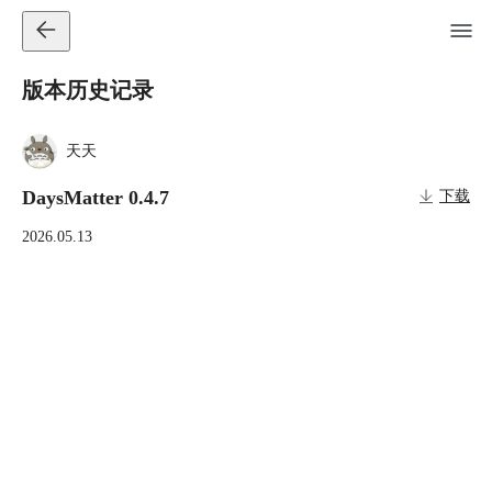
版本历史记录
天天
DaysMatter 0.4.7
下载
2026.05.13