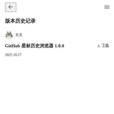
版本历史记录
天天
GitHub 星标历史浏览器 1.0.0
下载
2025.10.27