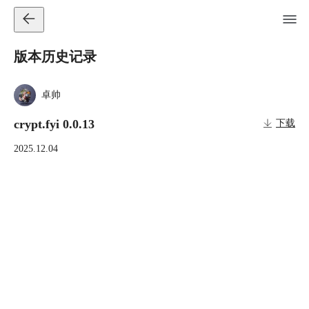
版本历史记录
卓帅
crypt.fyi 0.0.13
下载
2025.12.04